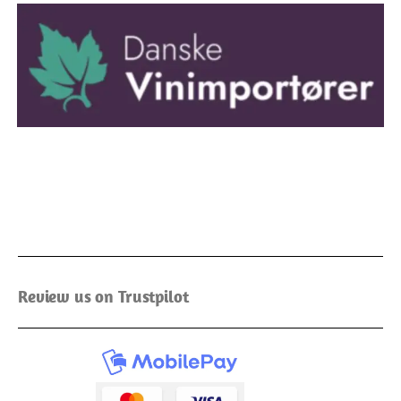
Review us on Trustpilot