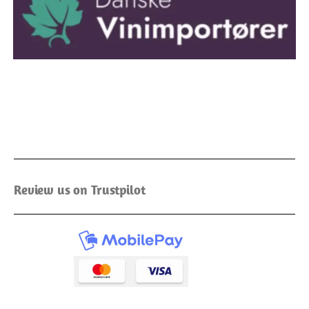
Review us on Trustpilot