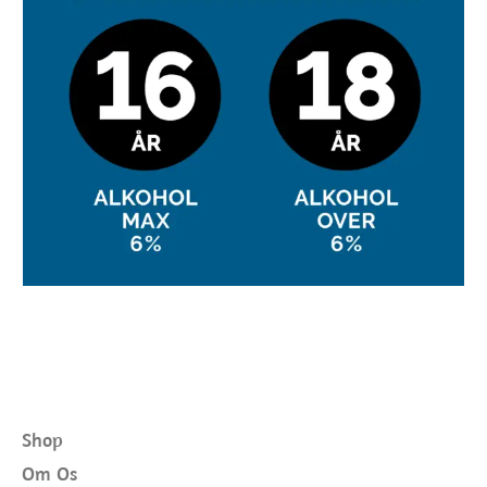
Shop
Om Os