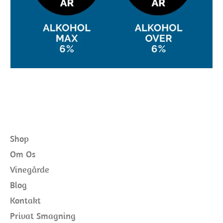
Shop
Om Os
Vinegårde
Blog
Kontakt
Privat Smagning