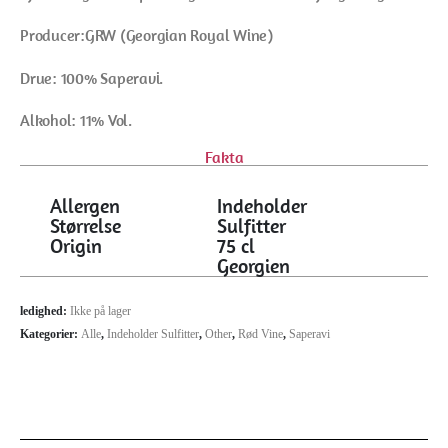
Producer:GRW (Georgian Royal Wine)
Drue: 100% Saperavi.
Alkohol: 11% Vol.
Fakta
Allergen
Indeholder
Størrelse
Sulfitter
Origin
75 cl
Georgien
ledighed:
Ikke på lager
Kategorier:
Alle
,
Indeholder Sulfitter
,
Other
,
Rød Vine
,
Saperavi