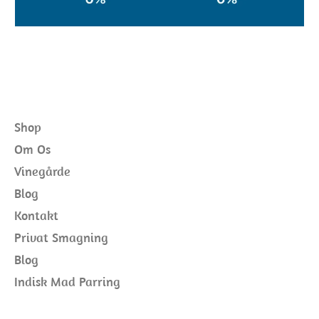
Shop
Om Os
Vinegårde
Blog
Kontakt
Privat Smagning
Blog
Indisk Mad Parring