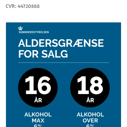
CVR: 44720868