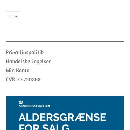
Privatlivspolitik
Handelsbetingelser
Min Konto
CVR: 44720868