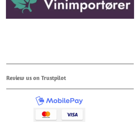
Review us on Trustpilot