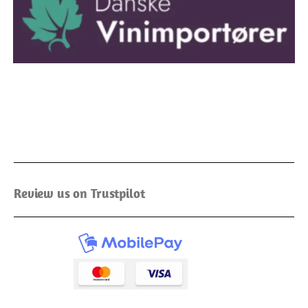
Review us on Trustpilot