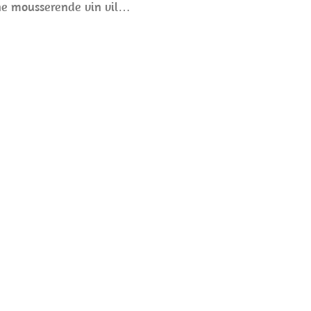
nne mousserende vin vil…