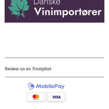
Review us on Trustpilot