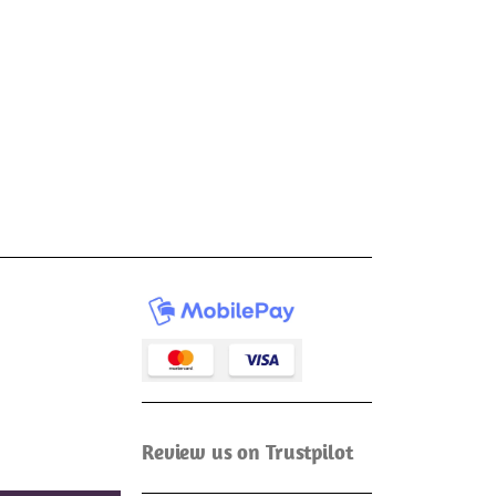
Review us on Trustpilot