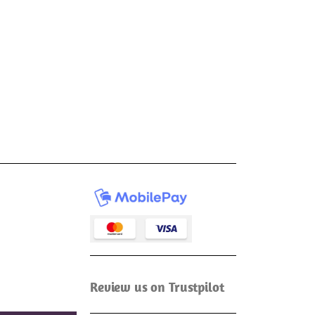
Review us on Trustpilot