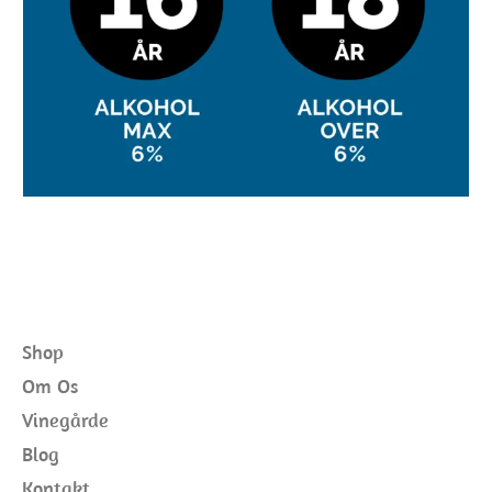
Shop
Om Os
Vinegårde
Blog
Kontakt