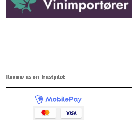
Review us on Trustpilot