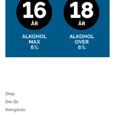
Shop
Om Os
Vinegårde