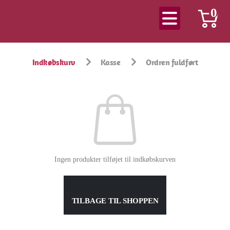
0
Indkøbskurv
Kasse
Ordren fuldført
Ingen produkter tilføjet til indkøbskurven
TILBAGE TIL SHOPPEN