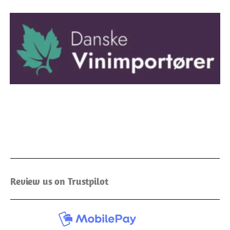
Review us on Trustpilot