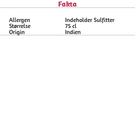
Fakta
Allergen
Indeholder Sulfitter
Størrelse
75 cl
Origin
Indien